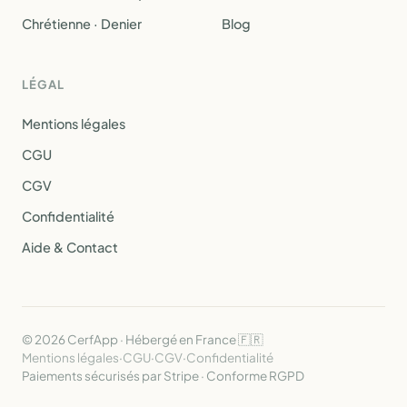
Chrétienne · Denier
Blog
LÉGAL
Mentions légales
CGU
CGV
Confidentialité
Aide & Contact
© 2026 CerfApp · Hébergé en France 🇫🇷
Mentions légales
·
CGU
·
CGV
·
Confidentialité
Paiements sécurisés par Stripe · Conforme RGPD