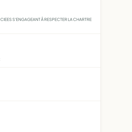
OCIEES S'ENGAGEANT Â RESPECTER LA CHARTRE
t