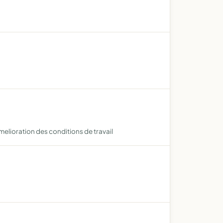
melioration des conditions de travail