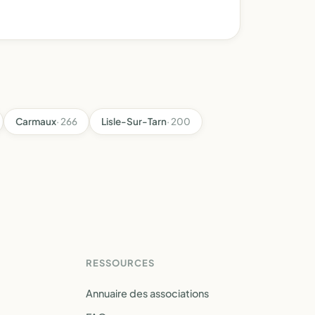
Carmaux
· 266
Lisle-Sur-Tarn
· 200
RESSOURCES
Annuaire des associations