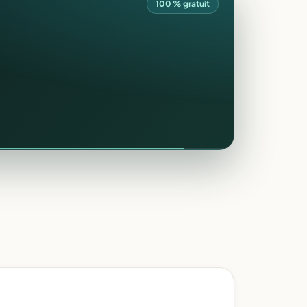
100 % gratuit