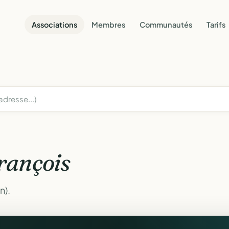
Associations
Membres
Communautés
Tarifs
rançois
n).