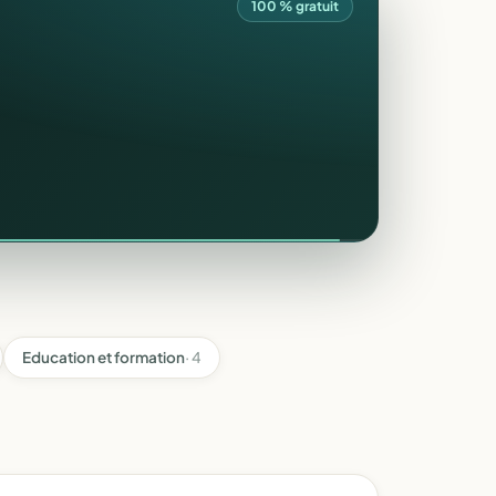
100 % gratuit
Education et formation
· 4