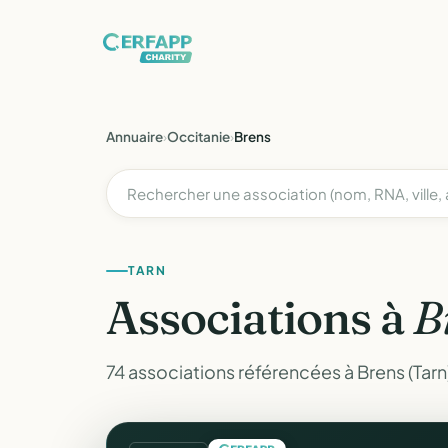
Annuaire
›
Occitanie
›
Brens
TARN
Associations à
B
74 associations référencées à Brens (Tarn