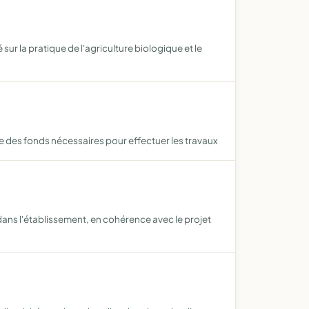
 la pratique de l'agriculture biologique et le
e des fonds nécessaires pour effectuer les travaux
dans l'établissement, en cohérence avec le projet