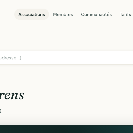
Associations
Membres
Communautés
Tarifs
rens
).