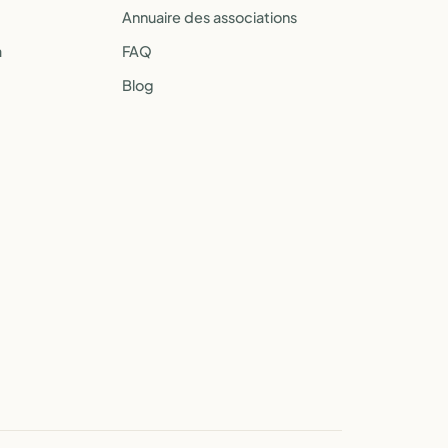
Annuaire des associations
a
FAQ
Blog