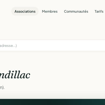
Associations
Membres
Communautés
Tarifs
ndillac
n).