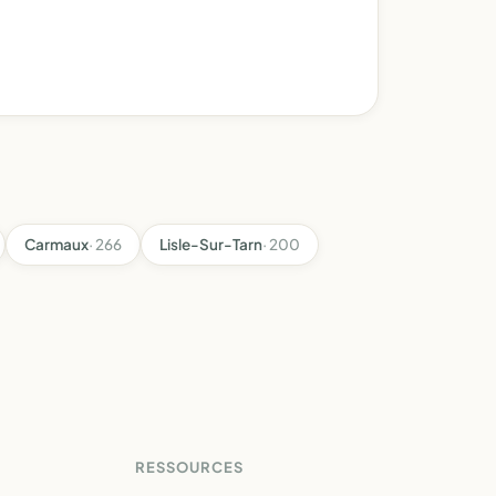
Carmaux
· 266
Lisle-Sur-Tarn
· 200
RESSOURCES