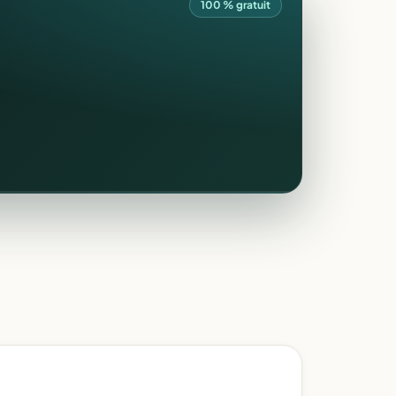
100 % gratuit