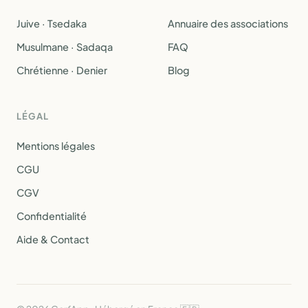
Juive · Tsedaka
Annuaire des associations
Musulmane · Sadaqa
FAQ
Chrétienne · Denier
Blog
LÉGAL
Mentions légales
CGU
CGV
Confidentialité
Aide & Contact