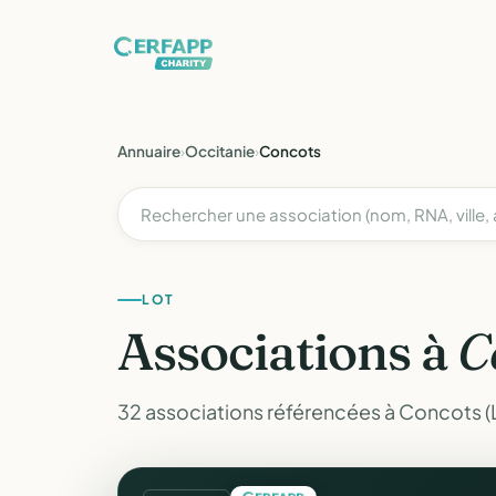
Annuaire
›
Occitanie
›
Concots
LOT
Associations à
C
32 associations référencées à Concots (L