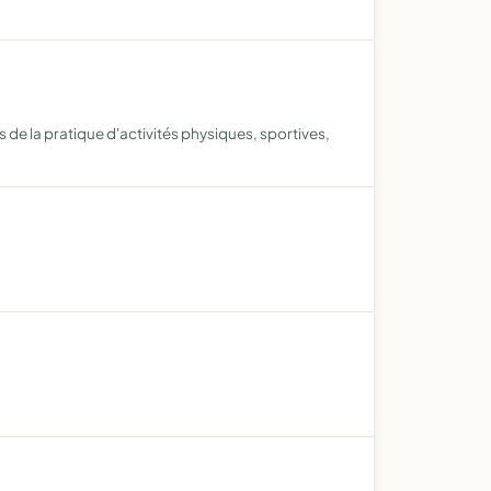
 de la pratique d'activités physiques, sportives,