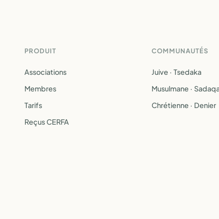
PRODUIT
COMMUNAUTÉS
Associations
Juive · Tsedaka
Membres
Musulmane · Sadaq
Tarifs
Chrétienne · Denier
Reçus CERFA