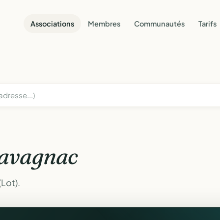
Associations
Membres
Communautés
Tarifs
avagnac
Lot).