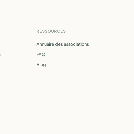
RESSOURCES
Annuaire des associations
a
FAQ
Blog