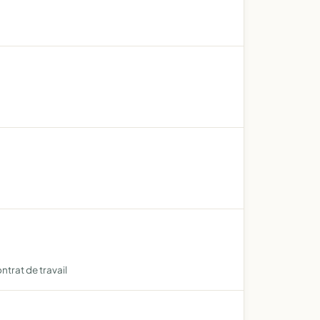
trat de travail