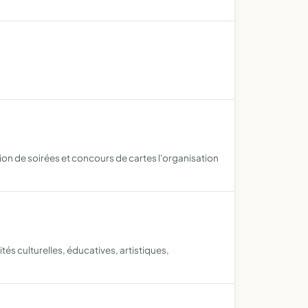
tion de soirées et concours de cartes l'organisation
tés culturelles, éducatives, artistiques,