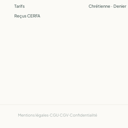
Tarifs
Chrétienne · Denier
Reçus CERFA
Mentions légales
·
CGU
·
CGV
·
Confidentialité