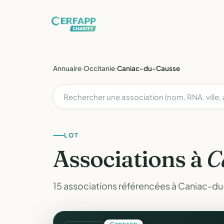
Annuaire
›
Occitanie
›
Caniac-du-Causse
LOT
Associations à
C
15 associations référencées à Caniac-du