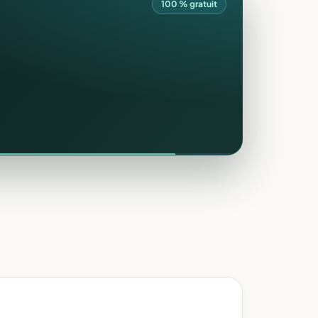
100 % gratuit