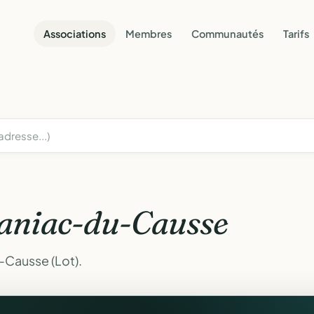
Associations
Membres
Communautés
Tarifs
aniac-du-Causse
-Causse (Lot).