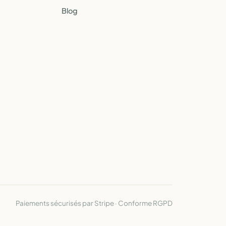
Blog
Paiements sécurisés par Stripe · Conforme RGPD