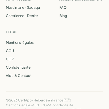
Musulmane · Sadaqa
FAQ
Chrétienne · Denier
Blog
LÉGAL
Mentions légales
CGU
CGV
Confidentialité
Aide & Contact
© 2026 CerfApp · Hébergé en France 🇫🇷
Mentions légales
·
CGU
·
CGV
·
Confidentialité