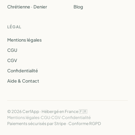
Chrétienne · Denier
Blog
LÉGAL
Mentions légales
CGU
CGV
Confidentialité
Aide & Contact
© 2026 CerfApp · Hébergé en France 🇫🇷
Mentions légales
·
CGU
·
CGV
·
Confidentialité
Paiements sécurisés par Stripe · Conforme RGPD