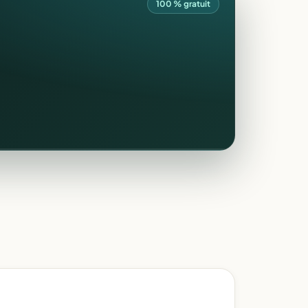
100 % gratuit