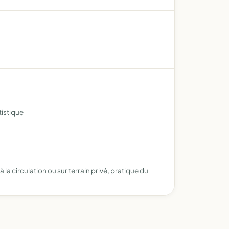
tistique
 la circulation ou sur terrain privé, pratique du