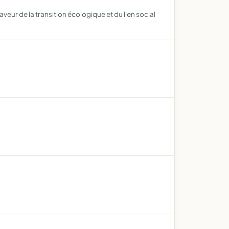
aveur de la transition écologique et du lien social