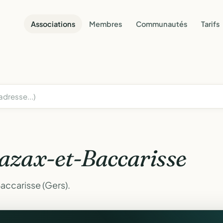
Associations
Membres
Communautés
Tarifs
azax-et-Baccarisse
accarisse (Gers).