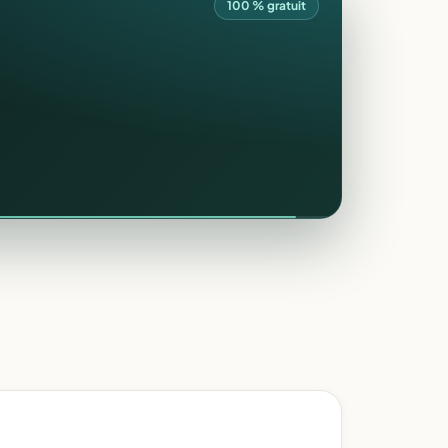
100 % gratuit