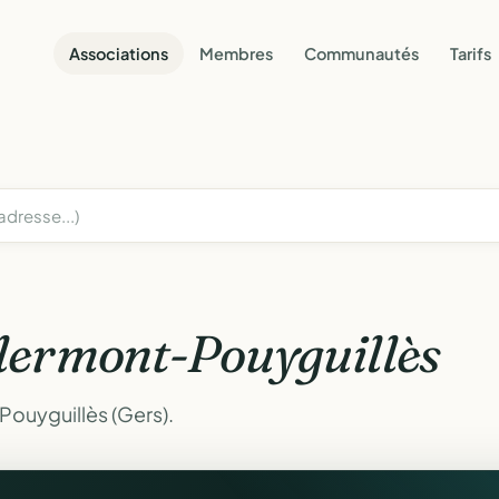
Associations
Membres
Communautés
Tarifs
lermont-Pouyguillès
Pouyguillès (Gers).