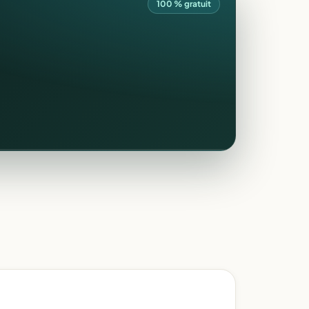
100 % gratuit