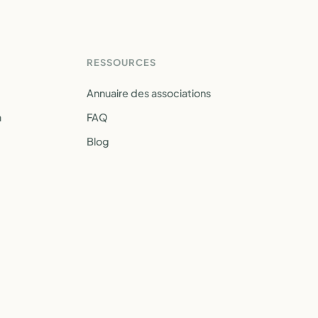
RESSOURCES
Annuaire des associations
a
FAQ
Blog