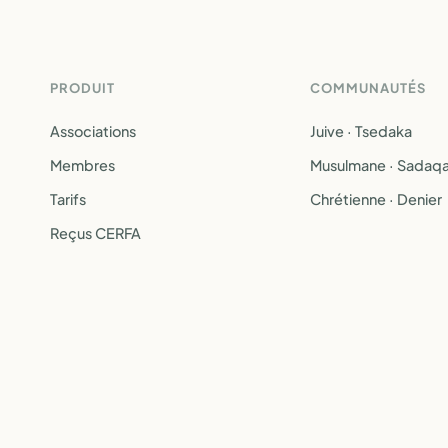
PRODUIT
COMMUNAUTÉS
Associations
Juive · Tsedaka
Membres
Musulmane · Sadaq
Tarifs
Chrétienne · Denier
Reçus CERFA