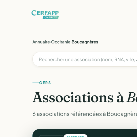
Annuaire
›
Occitanie
›
Boucagnères
GERS
Associations à
B
6 associations référencées à Boucagnère