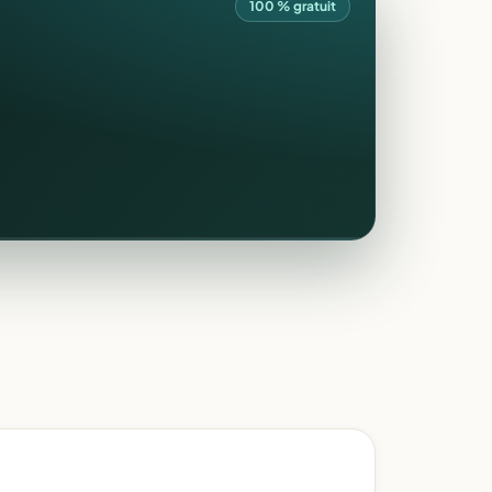
100 % gratuit