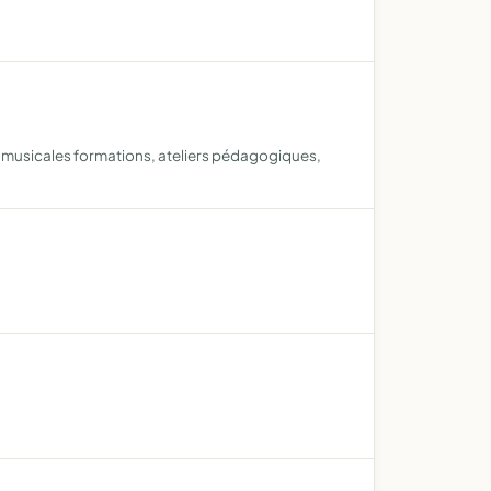
s musicales formations, ateliers pédagogiques,