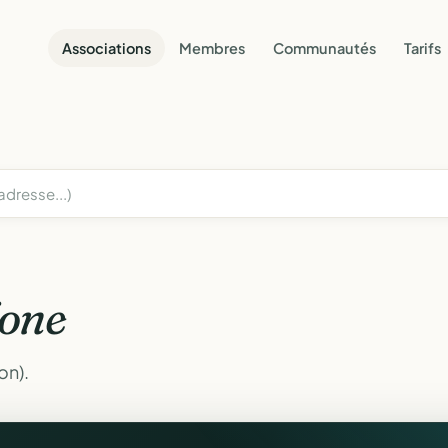
Associations
Membres
Communautés
Tarifs
one
on).