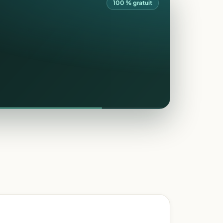
100 % gratuit