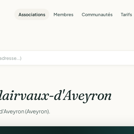
Associations
Membres
Communautés
Tarifs
lairvaux-d'Aveyron
d'Aveyron (Aveyron).