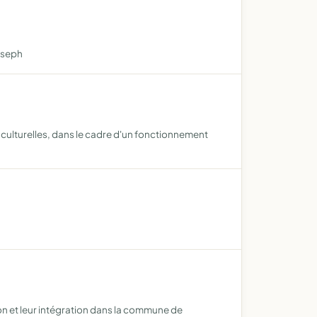
Joseph
o-culturelles, dans le cadre d'un fonctionnement
ion et leur intégration dans la commune de