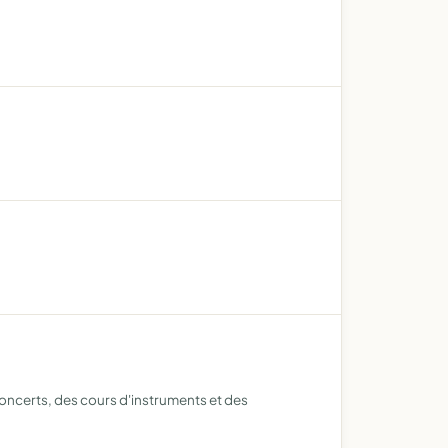
oncerts, des cours d'instruments et des