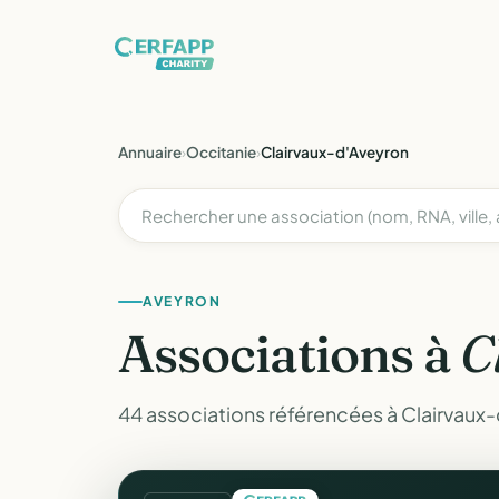
Annuaire
›
Occitanie
›
Clairvaux-d'Aveyron
AVEYRON
Associations à
C
44 associations référencées à Clairvaux-