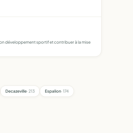
on développement sportif et contribuer à la mise
Decazeville
· 213
Espalion
· 174