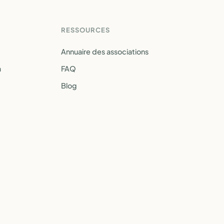
RESSOURCES
Annuaire des associations
a
FAQ
Blog