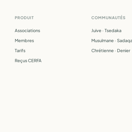
PRODUIT
COMMUNAUTÉS
Associations
Juive · Tsedaka
Membres
Musulmane · Sadaq
Tarifs
Chrétienne · Denier
Reçus CERFA