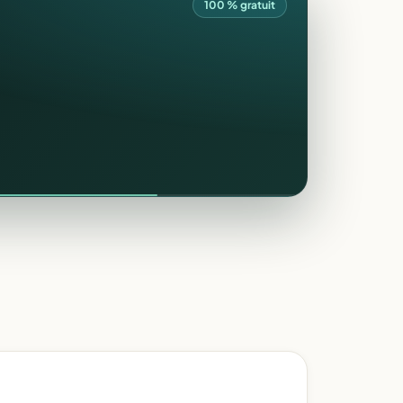
100 % gratuit