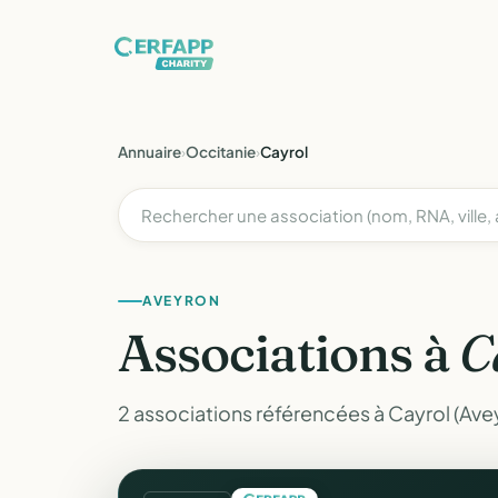
Annuaire
›
Occitanie
›
Cayrol
AVEYRON
Associations à
C
2 associations référencées à Cayrol (Ave