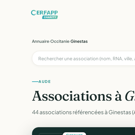
Annuaire
›
Occitanie
›
Ginestas
AUDE
Associations à
G
44 associations référencées à Ginestas (