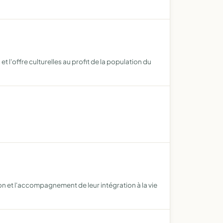
et l'offre culturelles au profit de la population du
ion et l'accompagnement de leur intégration à la vie