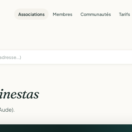
Associations
Membres
Communautés
Tarifs
inestas
Aude).