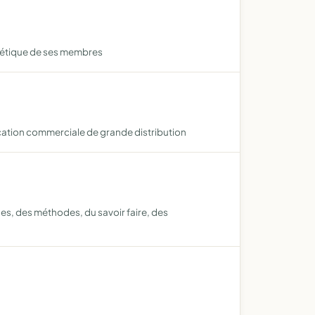
négétique de ses membres
ocation commerciale de grande distribution
es, des méthodes, du savoir faire, des