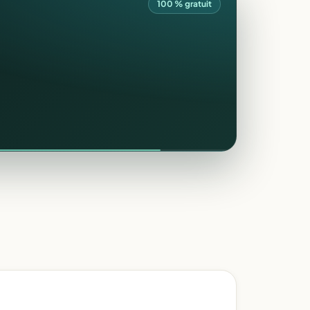
100 % gratuit