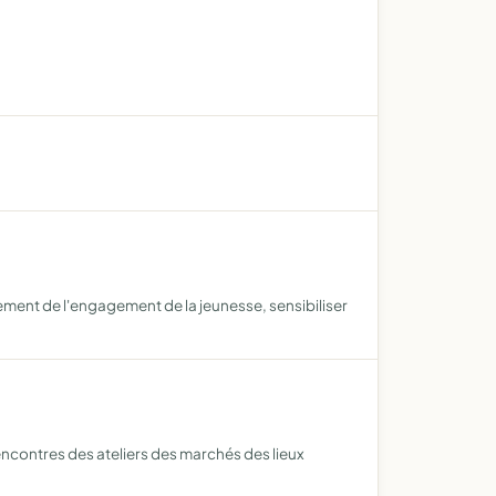
nement de l'engagement de la jeunesse, sensibiliser
rencontres des ateliers des marchés des lieux