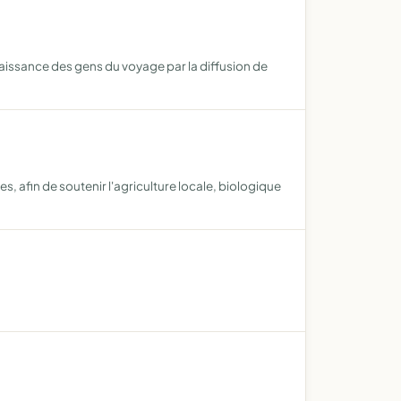
naissance des gens du voyage par la diffusion de
s, afin de soutenir l'agriculture locale, biologique