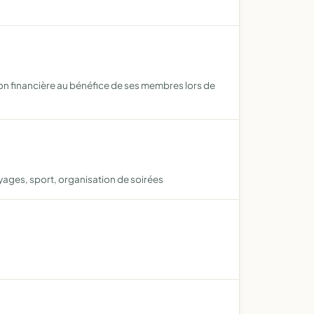
ation financière au bénéfice de ses membres lors de
oyages, sport, organisation de soirées