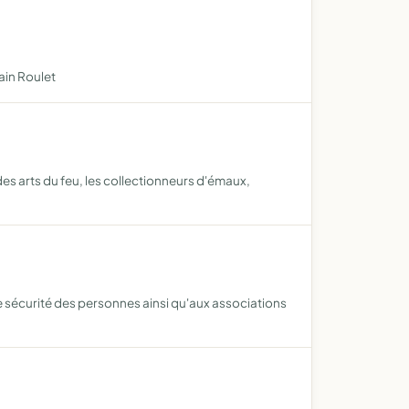
lain Roulet
es arts du feu, les collectionneurs d'émaux,
re sécurité des personnes ainsi qu'aux associations