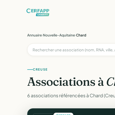
Annuaire
›
Nouvelle-Aquitaine
›
Chard
CREUSE
Associations à
C
6 associations référencées à Chard (Creu