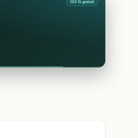
100 % gratuit