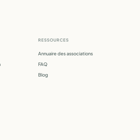
RESSOURCES
Annuaire des associations
a
FAQ
Blog