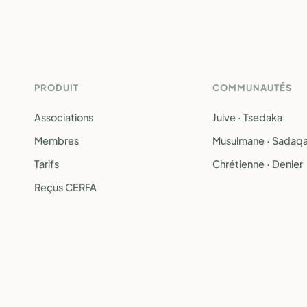
PRODUIT
COMMUNAUTÉS
Associations
Juive · Tsedaka
Membres
Musulmane · Sadaq
Tarifs
Chrétienne · Denier
Reçus CERFA