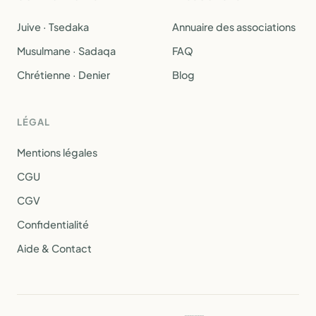
Juive · Tsedaka
Annuaire des associations
Musulmane · Sadaqa
FAQ
Chrétienne · Denier
Blog
LÉGAL
Mentions légales
CGU
CGV
Confidentialité
Aide & Contact