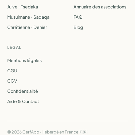
Juive · Tsedaka
Annuaire des associations
Musulmane · Sadaqa
FAQ
Chrétienne · Denier
Blog
LÉGAL
Mentions légales
CGU
CGV
Confidentialité
Aide & Contact
© 2026 CerfApp · Hébergé en France 🇫🇷