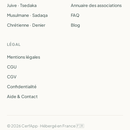
Juive · Tsedaka
Annuaire des associations
Musulmane · Sadaqa
FAQ
Chrétienne · Denier
Blog
LÉGAL
Mentions légales
CGU
CGV
Confidentialité
Aide & Contact
© 2026 CerfApp · Hébergé en France 🇫🇷