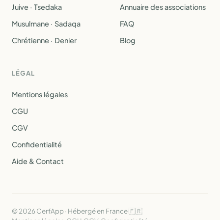
Juive · Tsedaka
Annuaire des associations
Musulmane · Sadaqa
FAQ
Chrétienne · Denier
Blog
LÉGAL
Mentions légales
CGU
CGV
Confidentialité
Aide & Contact
© 2026 CerfApp · Hébergé en France 🇫🇷