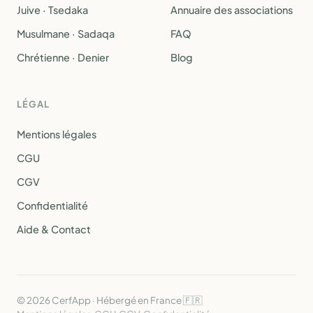
Juive · Tsedaka
Annuaire des associations
Musulmane · Sadaqa
FAQ
Chrétienne · Denier
Blog
LÉGAL
Mentions légales
CGU
CGV
Confidentialité
Aide & Contact
© 2026 CerfApp · Hébergé en France 🇫🇷