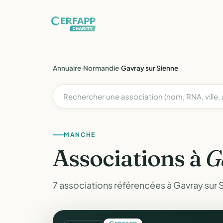
Annuaire
›
Normandie
›
Gavray sur Sienne
MANCHE
Associations à
G
7 associations référencées à Gavray sur 