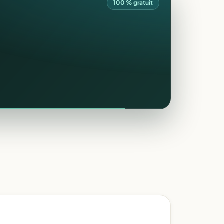
100 % gratuit