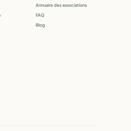
Annuaire des associations
a
FAQ
Blog