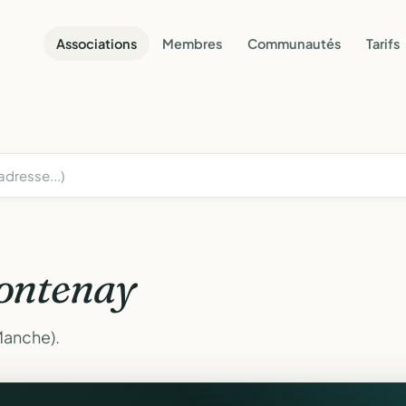
Associations
Membres
Communautés
Tarifs
ontenay
Manche).