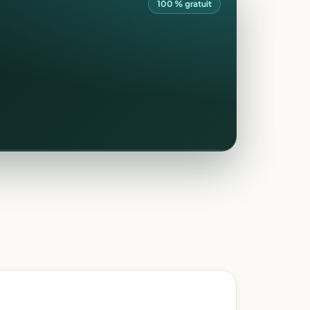
100 % gratuit