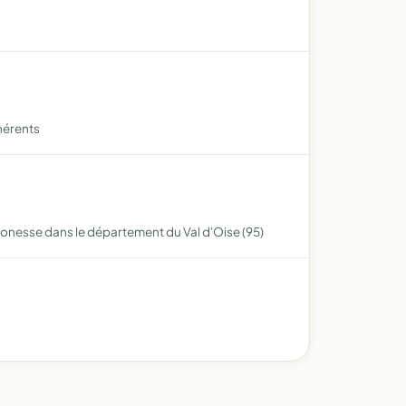
dhérents
Gonesse dans le département du Val d'Oise (95)