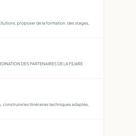
itutions, proposer de la formation, des stages,
INATION DES PARTENAIRES DE LA FILIèRE
, construire les itinéraires techniques adaptés,