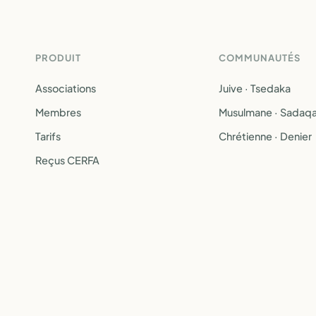
PRODUIT
COMMUNAUTÉS
Associations
Juive · Tsedaka
Membres
Musulmane · Sadaq
Tarifs
Chrétienne · Denier
Reçus CERFA