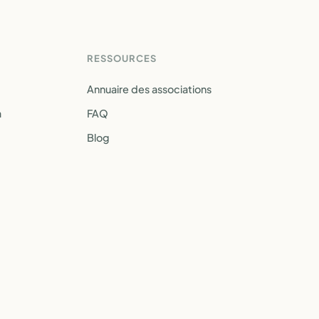
RESSOURCES
Annuaire des associations
a
FAQ
Blog