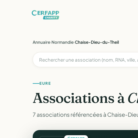
Annuaire
›
Normandie
›
Chaise-Dieu-du-Theil
EURE
Associations à
C
7 associations référencées à Chaise-Dieu