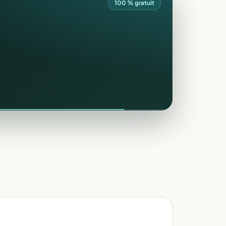
100 % gratuit