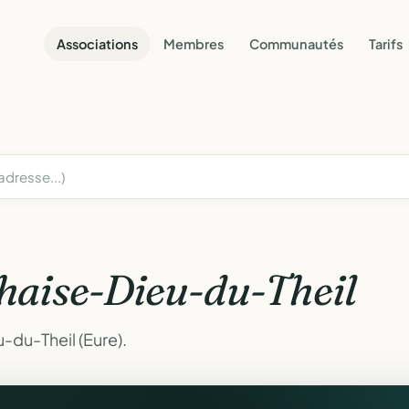
Associations
Membres
Communautés
Tarifs
haise-Dieu-du-Theil
-du-Theil (Eure).