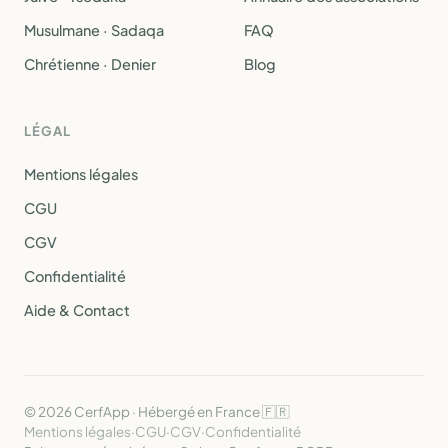
Musulmane · Sadaqa
FAQ
Chrétienne · Denier
Blog
LÉGAL
Mentions légales
CGU
CGV
Confidentialité
Aide & Contact
© 2026 CerfApp · Hébergé en France 🇫🇷
Mentions légales
·
CGU
·
CGV
·
Confidentialité