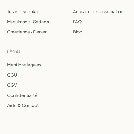
Juive · Tsedaka
Annuaire des associations
Musulmane · Sadaqa
FAQ
Chrétienne · Denier
Blog
LÉGAL
Mentions légales
CGU
CGV
Confidentialité
Aide & Contact