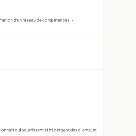
l'animation d'un réseau de compétences, -
onnels qui nourrissent et hébergent des clients, et