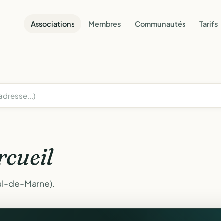
Associations
Membres
Communautés
Tarifs
rcueil
Val-de-Marne).