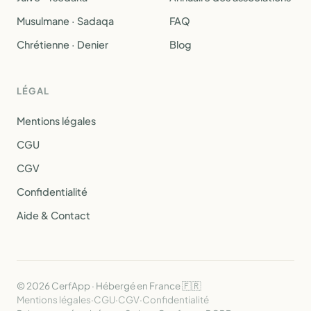
Musulmane · Sadaqa
FAQ
Chrétienne · Denier
Blog
LÉGAL
Mentions légales
CGU
CGV
Confidentialité
Aide & Contact
© 2026 CerfApp · Hébergé en France 🇫🇷
Mentions légales
·
CGU
·
CGV
·
Confidentialité