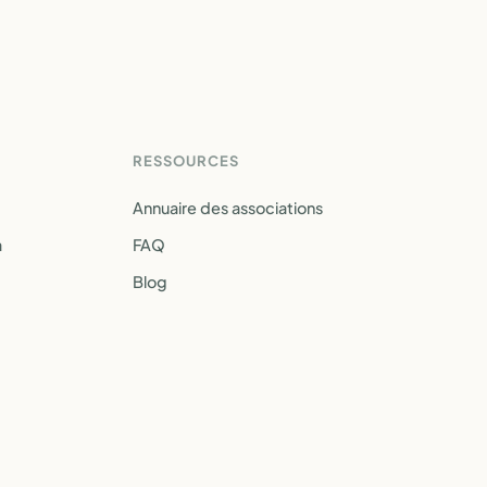
RESSOURCES
Annuaire des associations
a
FAQ
Blog