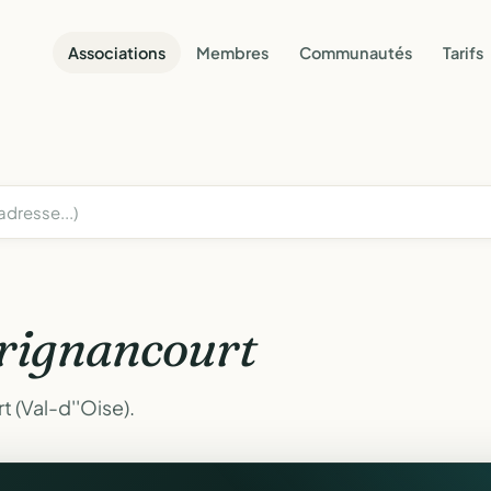
Associations
Membres
Communautés
Tarifs
rignancourt
 (Val-d''Oise).