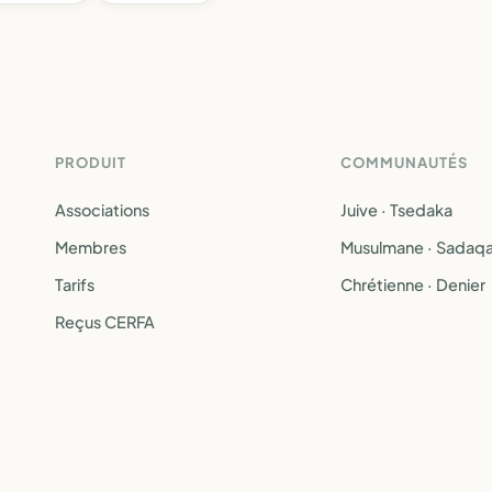
PRODUIT
COMMUNAUTÉS
Associations
Juive · Tsedaka
Membres
Musulmane · Sadaq
Tarifs
Chrétienne · Denier
Reçus CERFA