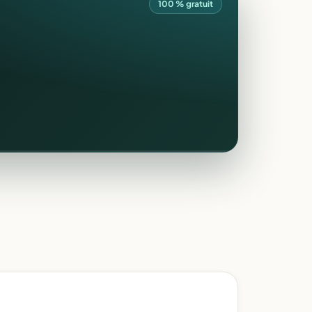
100 % gratuit