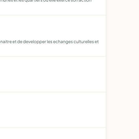
naitre et de developper les echanges culturelles et