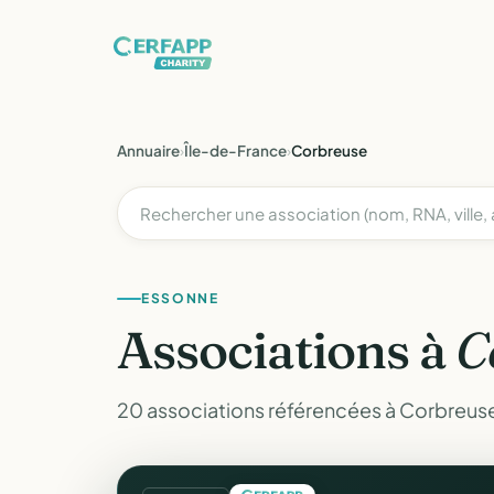
Annuaire
›
Île-de-France
›
Corbreuse
ESSONNE
Associations à
C
20 associations référencées à Corbreuse