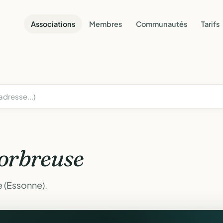
Associations
Membres
Communautés
Tarifs
orbreuse
 (Essonne).