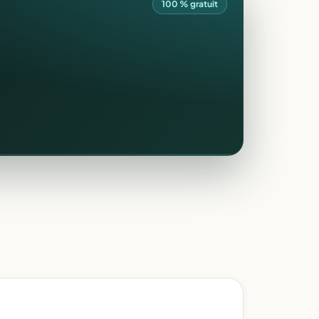
100 % gratuit