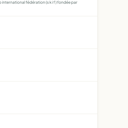
nternational fédération (s k i f ) fondée par