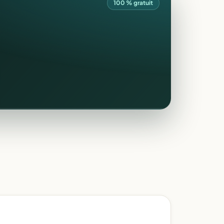
100 % gratuit