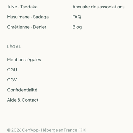
Juive · Tsedaka
Annuaire des associations
Musulmane · Sadaqa
FAQ
Chrétienne · Denier
Blog
LÉGAL
Mentions légales
CGU
CGV
Confidentialité
Aide & Contact
© 2026 CerfApp · Hébergé en France 🇫🇷