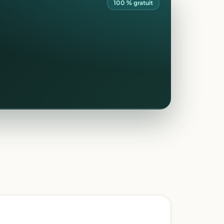
100 % gratuit