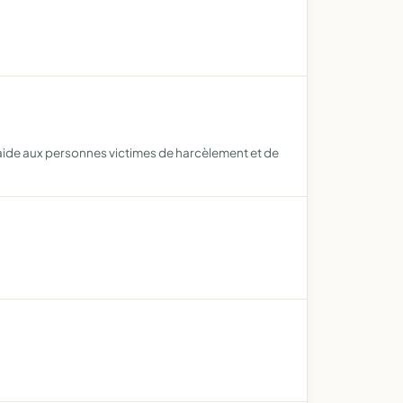
n aide aux personnes victimes de harcèlement et de