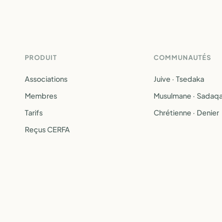
PRODUIT
COMMUNAUTÉS
Associations
Juive · Tsedaka
Membres
Musulmane · Sadaq
Tarifs
Chrétienne · Denier
Reçus CERFA