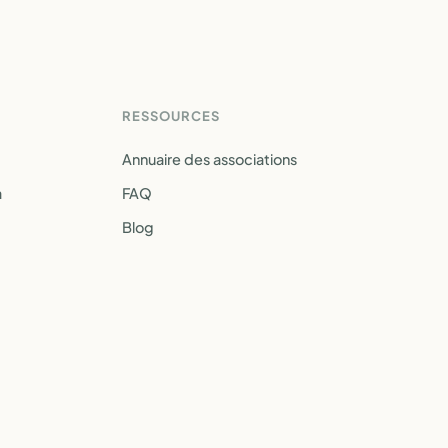
RESSOURCES
Annuaire des associations
a
FAQ
Blog