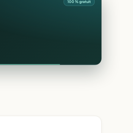
100 % gratuit