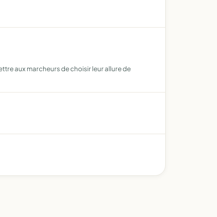
ttre aux marcheurs de choisir leur allure de