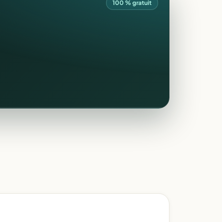
100 % gratuit