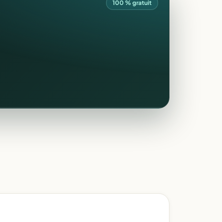
100 % gratuit