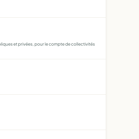
liques et privées, pour le compte de collectivités