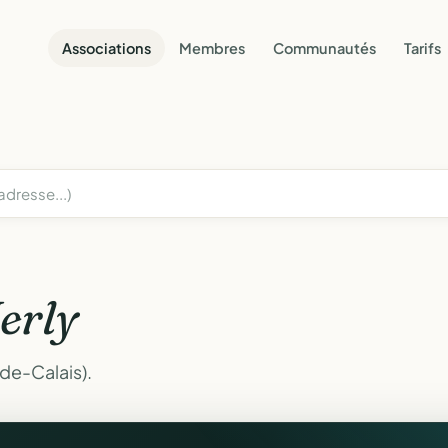
Associations
Membres
Communautés
Tarifs
erly
-de-Calais).