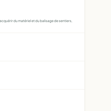
cquérir du matériel et du balisage de sentiers,