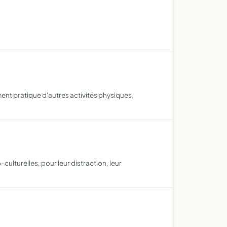
ement pratique d'autres activités physiques,
culturelles, pour leur distraction, leur