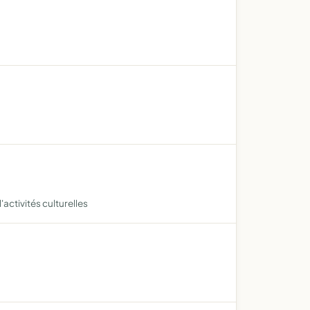
'activités culturelles