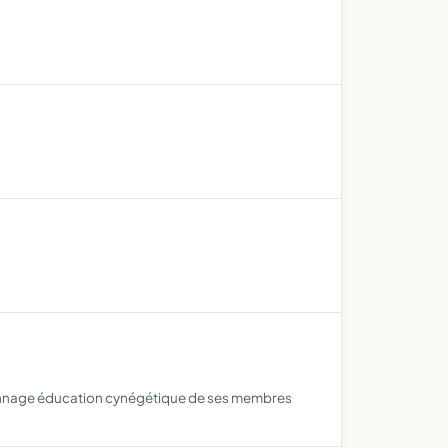
raconnage éducation cynégétique de ses membres