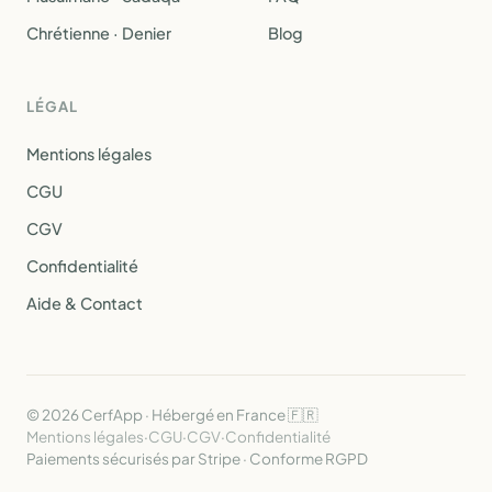
Chrétienne · Denier
Blog
LÉGAL
Mentions légales
CGU
CGV
Confidentialité
Aide & Contact
© 2026 CerfApp · Hébergé en France 🇫🇷
Mentions légales
·
CGU
·
CGV
·
Confidentialité
Paiements sécurisés par Stripe · Conforme RGPD