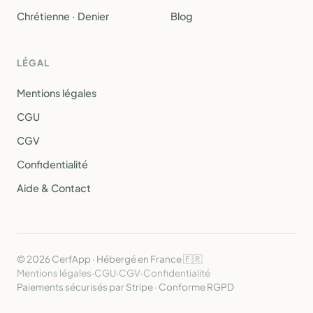
Chrétienne · Denier
Blog
LÉGAL
Mentions légales
CGU
CGV
Confidentialité
Aide & Contact
© 2026 CerfApp · Hébergé en France 🇫🇷
Mentions légales
·
CGU
·
CGV
·
Confidentialité
Paiements sécurisés par Stripe · Conforme RGPD