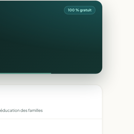
100 % gratuit
l'éducation des familles