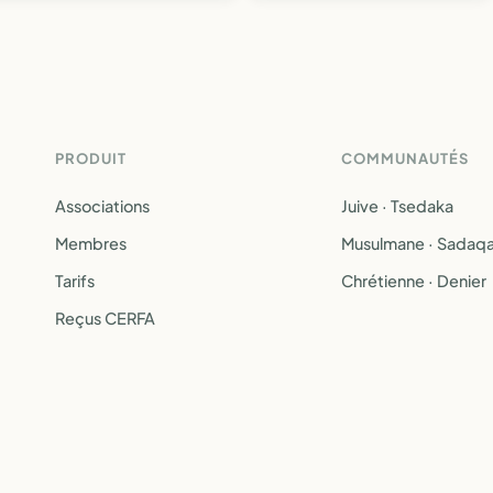
PRODUIT
COMMUNAUTÉS
Associations
Juive · Tsedaka
Membres
Musulmane · Sadaq
Tarifs
Chrétienne · Denier
Reçus CERFA