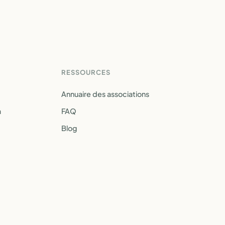
RESSOURCES
Annuaire des associations
a
FAQ
Blog