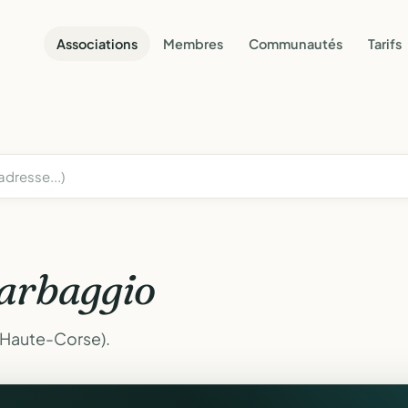
Associations
Membres
Communautés
Tarifs
arbaggio
(Haute-Corse).