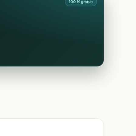
100 % gratuit